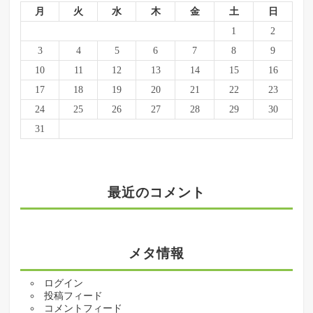
月
火
水
木
金
土
日
1
2
3
4
5
6
7
8
9
10
11
12
13
14
15
16
17
18
19
20
21
22
23
24
25
26
27
28
29
30
31
最近のコメント
メタ情報
ログイン
投稿フィード
コメントフィード