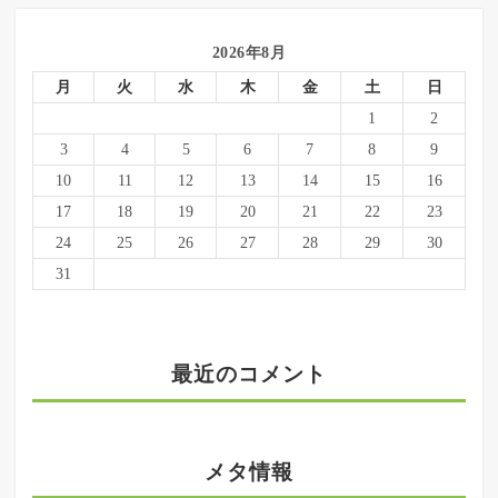
2026年8月
月
火
水
木
金
土
日
1
2
3
4
5
6
7
8
9
10
11
12
13
14
15
16
17
18
19
20
21
22
23
24
25
26
27
28
29
30
31
最近のコメント
メタ情報