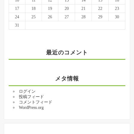
10
11
12
13
14
15
16
17
18
19
20
21
22
23
24
25
26
27
28
29
30
31
最近のコメント
メタ情報
ログイン
投稿フィード
コメントフィード
WordPress.org